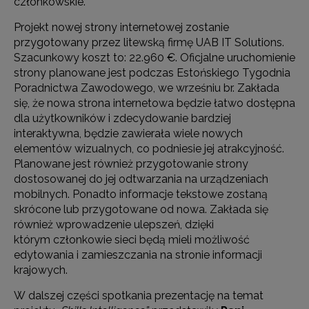
członkowskie.
Projekt nowej strony internetowej zostanie
przygotowany przez litewską firmę UAB IT Solutions.
Szacunkowy koszt to: 22.960 €. Oficjalne uruchomienie
strony planowane jest podczas Estońskiego Tygodnia
Poradnictwa Zawodowego, we wrześniu br. Zakłada
się, że nowa strona internetowa będzie łatwo dostępna
dla użytkowników i zdecydowanie bardziej
interaktywna, będzie zawierała wiele nowych
elementów wizualnych, co podniesie jej atrakcyjność.
Planowane jest również przygotowanie strony
dostosowanej do jej odtwarzania na urządzeniach
mobilnych. Ponadto informacje tekstowe zostaną
skrócone lub przygotowane od nowa. Zakłada się
również wprowadzenie ulepszeń, dzięki
którym członkowie sieci będą mieli możliwość
edytowania i zamieszczania na stronie informacji
krajowych.
W dalszej części spotkania prezentację na temat