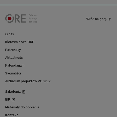
Wróć na górę
O nas
Kierownictwo ORE
Patronaty
Aktualności
Kalendarium
Sygnaliści
Archiwum projektów PO WER
Szkolenia
BIP
Materiały do pobrania
Kontakt