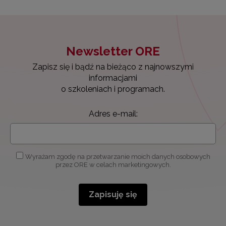
Newsletter ORE
Zapisz się i bądź na bieżąco z najnowszymi
informacjami
o szkoleniach i programach.
Adres e-mail:
Wyrażam zgodę na przetwarzanie moich danych osobowych
przez ORE w celach marketingowych.
Zapisuję się