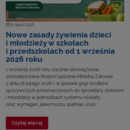
31 lipca 2026
Nowe zasady żywienia dzieci
i młodzieży w szkołach
i przedszkolach od 1 września
2026 roku
1 września 2026 roku zacznie obowiązywać
znowelizowane Rozporządzenie Ministra Zdrowia
z dnia 16 lutego 2026 r. w sprawie grup środków
spożywczych przeznaczonych do sprzedaży dzieciom
i młodzieży w jednostkach systemu oświaty
oraz wymagań, jakie muszą spełniać środ…
Czytaj więcej