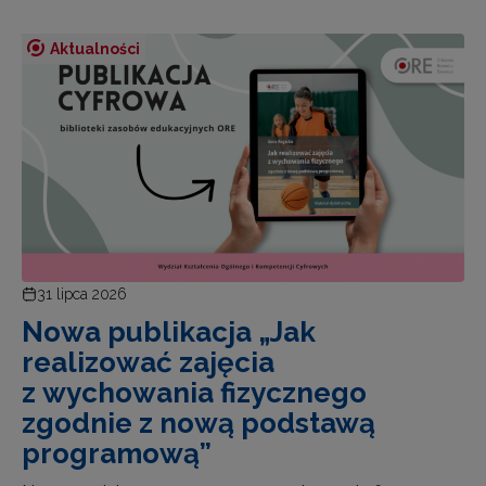
Aktualności
31 lipca 2026
Nowa publikacja „Jak
realizować zajęcia
z wychowania fizycznego
zgodnie z nową podstawą
programową”