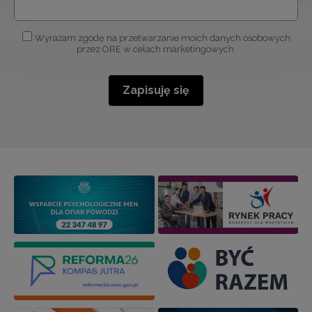
Wyrażam zgodę na przetwarzanie moich danych osobowych
przez ORE w celach marketingowych.
Zapisuję się