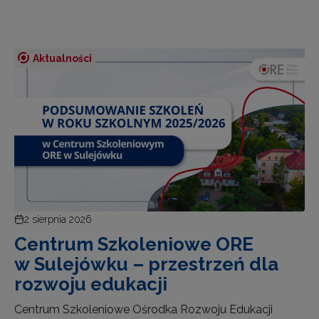
Aktualności
2 sierpnia 2026
Centrum Szkoleniowe ORE
w Sulejówku – przestrzeń dla
rozwoju edukacji
Centrum Szkoleniowe Ośrodka Rozwoju Edukacji