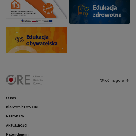
Wróć na górę
O nas
Kierownictwo ORE
Patronaty
Aktualności
Kalendarium