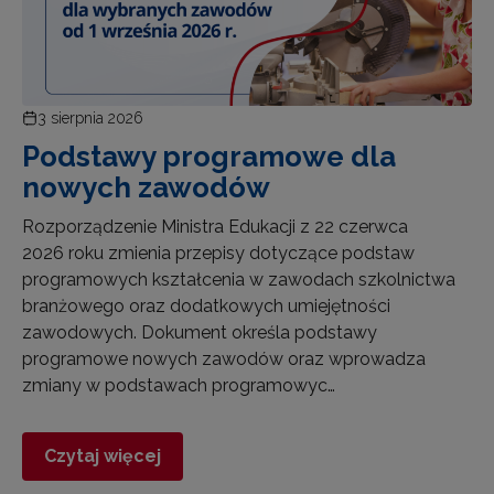
3 sierpnia 2026
Podstawy programowe dla
nowych zawodów
Rozporządzenie Ministra Edukacji z 22 czerwca
2026 roku zmienia przepisy dotyczące podstaw
programowych kształcenia w zawodach szkolnictwa
branżowego oraz dodatkowych umiejętności
zawodowych. Dokument określa podstawy
programowe nowych zawodów oraz wprowadza
zmiany w podstawach programowyc…
Czytaj więcej