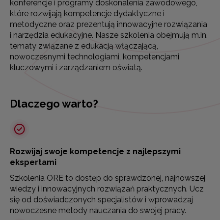
konferencje i programy doskonalenia zawodowego,
które rozwijają kompetencje dydaktyczne i
metodyczne oraz prezentują innowacyjne rozwiązania
i narzędzia edukacyjne. Nasze szkolenia obejmują m.in.
tematy związane z edukacją włączającą,
nowoczesnymi technologiami, kompetencjami
kluczowymi i zarządzaniem oświatą.
Dlaczego warto?
Rozwijaj swoje kompetencje z najlepszymi
ekspertami
Szkolenia ORE to dostęp do sprawdzonej, najnowszej
wiedzy i innowacyjnych rozwiązań praktycznych. Ucz
się od doświadczonych specjalistów i wprowadzaj
nowoczesne metody nauczania do swojej pracy.