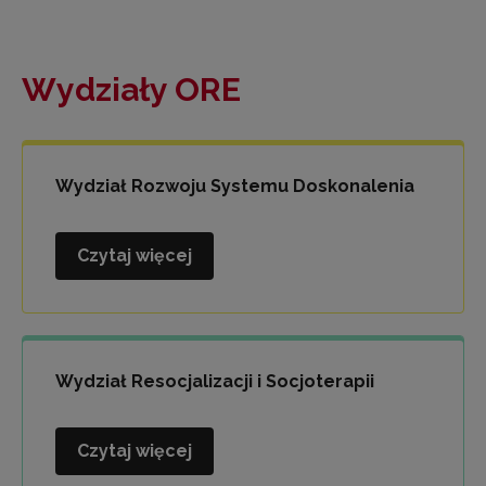
Wydziały ORE
Wydział Rozwoju Systemu Doskonalenia
Czytaj więcej
Wydział
Rozwoju
Systemu
Doskonalenia
Wydział Resocjalizacji i Socjoterapii
Czytaj więcej
Wydział
Resocjalizacji