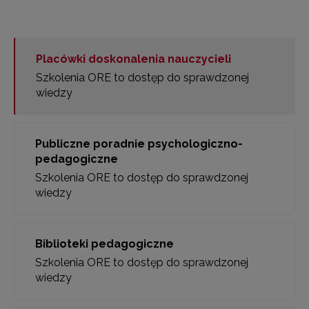
Placówki doskonalenia nauczycieli
Szkolenia ORE to dostęp do sprawdzonej
wiedzy
Publiczne poradnie psychologiczno-
pedagogiczne
Szkolenia ORE to dostęp do sprawdzonej
wiedzy
Biblioteki pedagogiczne
Szkolenia ORE to dostęp do sprawdzonej
wiedzy