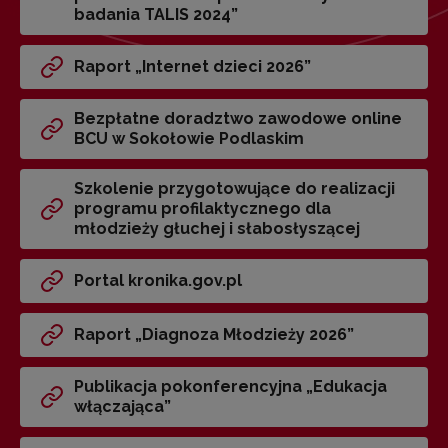
badania TALIS 2024”
Raport „Internet dzieci 2026”
Bezpłatne doradztwo zawodowe online
BCU w Sokołowie Podlaskim
Szkolenie przygotowujące do realizacji
programu profilaktycznego dla
młodzieży głuchej i słabosłyszącej
Portal kronika.gov.pl
Raport „Diagnoza Młodzieży 2026”
Publikacja pokonferencyjna „Edukacja
włączająca”