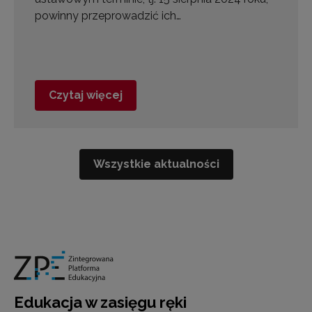
powinny przeprowadzić ich…
Czytaj więcej
Wszystkie aktualności
Edukacja w zasięgu ręki