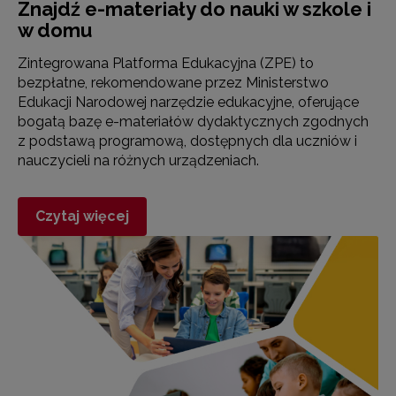
Znajdź e-materiały do nauki w szkole i
w domu
Zintegrowana Platforma Edukacyjna (ZPE) to
bezpłatne, rekomendowane przez Ministerstwo
Edukacji Narodowej narzędzie edukacyjne, oferujące
bogatą bazę e-materiałów dydaktycznych zgodnych
z podstawą programową, dostępnych dla uczniów i
nauczycieli na różnych urządzeniach.
Czytaj więcej