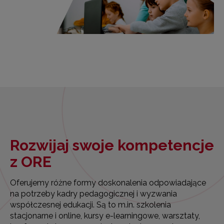
Rozwijaj swoje kompetencje
z ORE
Oferujemy różne formy doskonalenia odpowiadające
na potrzeby kadry pedagogicznej i wyzwania
współczesnej edukacji. Są to m.in. szkolenia
stacjonarne i online, kursy e-learningowe, warsztaty,