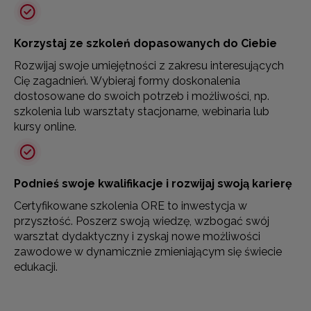
Korzystaj ze szkoleń dopasowanych do Ciebie
Rozwijaj swoje umiejętności z zakresu interesujących
Cię zagadnień. Wybieraj formy doskonalenia
dostosowane do swoich potrzeb i możliwości, np.
szkolenia lub warsztaty stacjonarne, webinaria lub
kursy online.
Podnieś swoje kwalifikacje i rozwijaj swoją karierę
Certyfikowane szkolenia ORE to inwestycja w
przyszłość. Poszerz swoją wiedzę, wzbogać swój
warsztat dydaktyczny i zyskaj nowe możliwości
zawodowe w dynamicznie zmieniającym się świecie
edukacji.