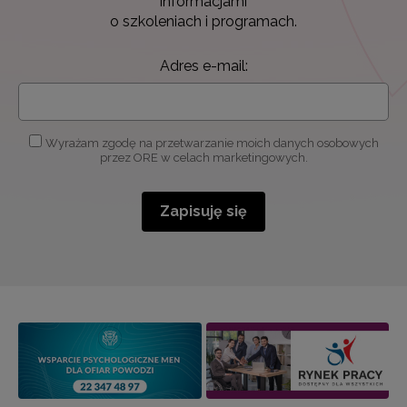
informacjami
o szkoleniach i programach.
Adres e-mail:
Wyrażam zgodę na przetwarzanie moich danych osobowych
przez ORE w celach marketingowych.
Zapisuję się