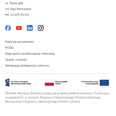
ul. Polna 46A
00-644 Warszawa
tel. 22 570 83 00
Polityka prywatności
RODO
Regulamin publikowania informacji
Skargi i wnioski
Deklaracja dostępności serwisu
Ośrodek Rozwoju Edukacji realizuje projekty dofinansowane z funduszy
europejskich w ramach Programu Operacyjnego Wiedza Edukacja
Rozwój oraz Programu Operacyjnego Polska Cyfrowa