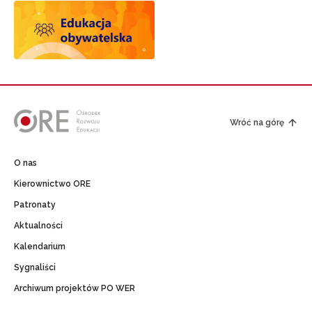
Wróć na górę
O nas
Kierownictwo ORE
Patronaty
Aktualności
Kalendarium
Sygnaliści
Archiwum projektów PO WER