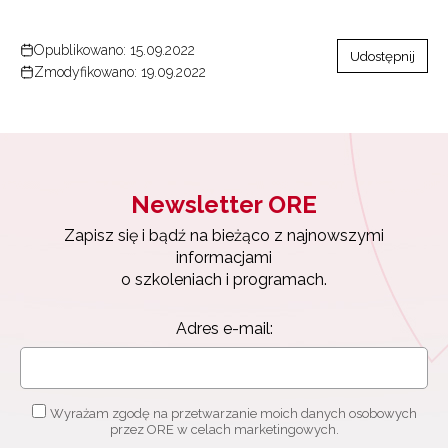
Opublikowano: 15.09.2022
Udostępnij
Zmodyfikowano: 19.09.2022
Newsletter ORE
Zapisz się i bądź na bieżąco z najnowszymi
informacjami
o szkoleniach i programach.
Adres e-mail:
Wyrażam zgodę na przetwarzanie moich danych osobowych
przez ORE w celach marketingowych.