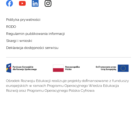
Polityka prywatności
RODO
Regulamin publikowania informacji
Skargi i wnioski
Deklaracja dostępności serwisu
Ośrodek Rozwoju Edukacji realizuje projekty dofinansowane z funduszy
europejskich w ramach Programu Operacyjnego Wiedza Edukacja
Rozwój oraz Programu Operacyjnego Polska Cyfrowa