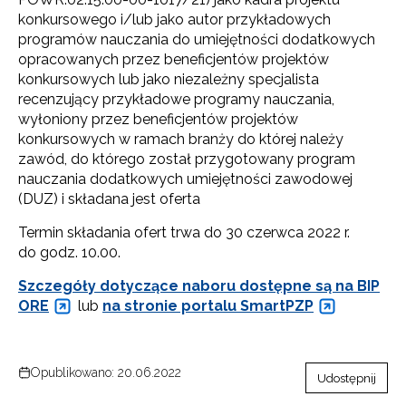
konkursowego i/lub jako autor przykładowych
programów nauczania do umiejętności dodatkowych
opracowanych przez beneficjentów projektów
konkursowych lub jako niezależny specjalista
recenzujący przykładowe programy nauczania,
wyłoniony przez beneficjentów projektów
konkursowych w ramach branży do której należy
zawód, do którego został przygotowany program
nauczania dodatkowych umiejętności zawodowej
(DUZ) i składana jest oferta
Termin składania ofert trwa do 30 czerwca 2022 r.
do godz. 10.00.
Szczegóły dotyczące naboru dostępne są na BIP
ORE
lub
na stronie portalu SmartPZP
Opublikowano: 20.06.2022
Udostępnij