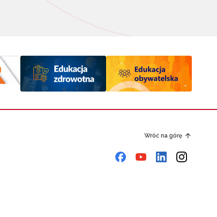
Wróć na górę