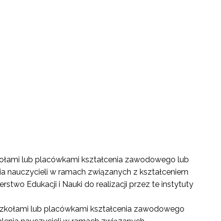
zkołami lub placówkami kształcenia zawodowego lub
a nauczycieli w ramach związanych z kształceniem
o Edukacji i Nauki do realizacji przez te instytuty
e szkołami lub placówkami kształcenia zawodowego