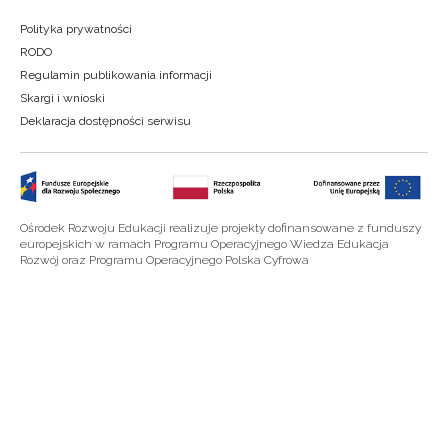
Polityka prywatności
RODO
Regulamin publikowania informacji
Skargi i wnioski
Deklaracja dostępności serwisu
Ośrodek Rozwoju Edukacji realizuje projekty dofinansowane z funduszy
europejskich w ramach Programu Operacyjnego Wiedza Edukacja
Rozwój oraz Programu Operacyjnego Polska Cyfrowa