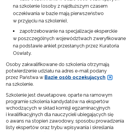
na szkolenie (osoby z najdłuższym czasem
oczekiwania w bazie mają pierwszeństwo
w przyjęciu na szkolenie),
zapotrzebowanie na specjalizacje eksperckie
w poszczególnych województwach zweryfikowane
na podstawie ankiet przesłanych przez Kuratoria
Oświaty.
Osoby zakwalifikowane do szkolenia otrzymają
potwierdzenie udziału na adres e-mail podany
przez Państwa w
Bazie osób oczekujących
na szkolenie.
Szkolenie jest dwuetapowe, oparte na ramowym
programie szkolenia kandydatów na ekspertów
wchodzących w skład komisji egzaminacyjnych
i kwalifikacyjnych dla nauczycieli ubiegających się
o awans na stopień zawodowy, sposobu prowadzenia
listy ekspertów oraz trybu wpisywania i skreślania