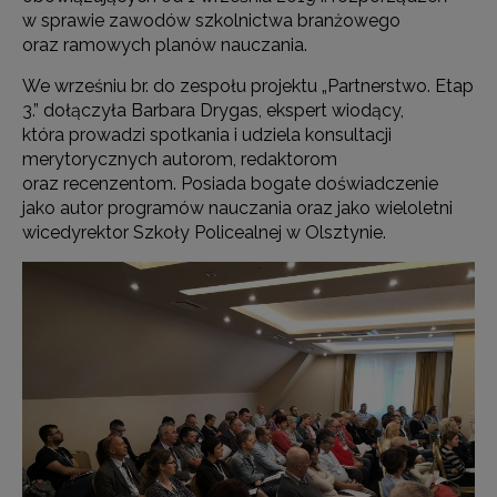
w sprawie zawodów szkolnictwa branżowego
oraz ramowych planów nauczania.
We wrześniu br. do zespołu projektu „Partnerstwo. Etap
3.” dołączyła Barbara Drygas, ekspert wiodący,
która prowadzi spotkania i udziela konsultacji
merytorycznych autorom, redaktorom
oraz recenzentom. Posiada bogate doświadczenie
jako autor programów nauczania oraz jako wieloletni
wicedyrektor Szkoły Policealnej w Olsztynie.