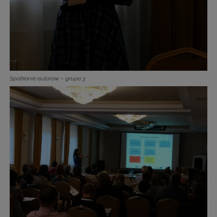
Spotkanie autorów – grupa 3