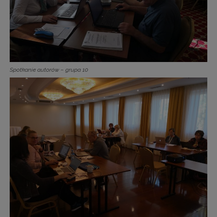
Spotkanie autorów – grupa 10