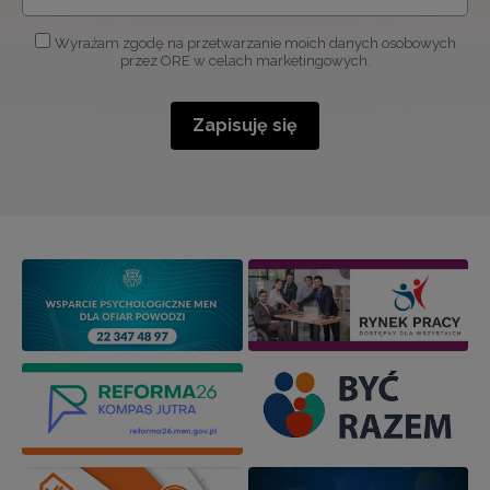
Wyrażam zgodę na przetwarzanie moich danych osobowych
przez ORE w celach marketingowych.
Zapisuję się