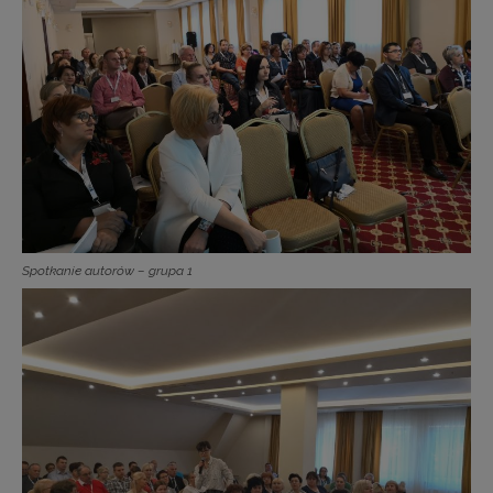
Spotkanie autorów – grupa 1