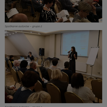
Spotkanie autorów – grupa 2
Spotkanie autorów – grupa 3