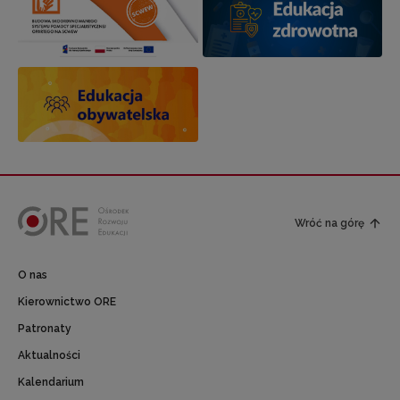
Wróć na górę
O nas
Kierownictwo ORE
Patronaty
Aktualności
Kalendarium