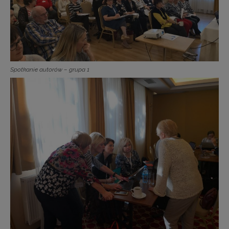
Spotkanie autorów – grupa 1