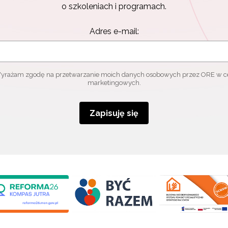
o szkoleniach i programach.
Adres e-mail:
yrażam zgodę na przetwarzanie moich danych osobowych przez ORE w c
marketingowych.
Zapisuję się