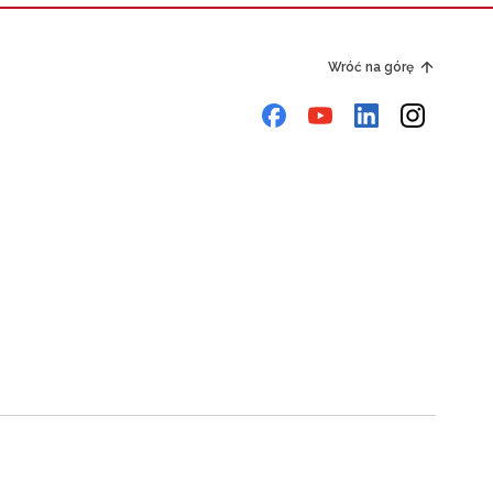
Wróć na górę