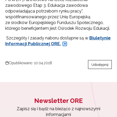
zawodowego Etap 3. Edukacja zawodowa
odpowiadająca potrzebom rynku pracy”,
współfinansowanego przez Unię Europejską
ze środków Europejskiego Funduszu Społecznego,
którego beneficjentem jest Ośrodek Rozwoju Edukacji.
Szczegóły i zasady naboru dostępne są w
Biuletynie
Informacji Publicznej ORE.
Opublikowano: 10.04.2018
Udostępnij
Newsletter ORE
Zapisz się i bądź na bieżąco z najnowszymi
informacjami