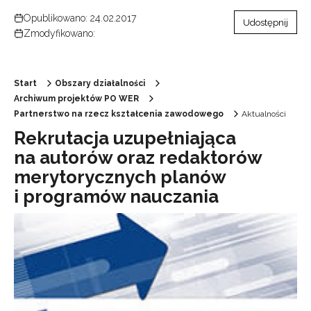
Opublikowano: 24.02.2017
Udostępnij
Zmodyfikowano:
Start
Obszary działalności
Archiwum projektów PO WER
Partnerstwo na rzecz kształcenia zawodowego
Aktualności
Rekrutacja uzupełniająca
na autorów oraz redaktorów
merytorycznych planów
i programów nauczania