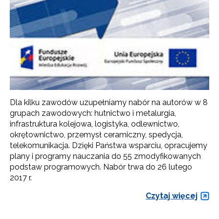
Dla kilku zawodów uzupełniamy nabór na autorów w 8
grupach zawodowych: hutnictwo i metalurgia,
infrastruktura kolejowa, logistyka, odlewnictwo,
okrętownictwo, przemysł ceramiczny, spedycja,
telekomunikacja. Dzięki Państwa wsparciu, opracujemy
plany i programy nauczania do 55 zmodyfikowanych
podstaw programowych. Nabór trwa do 26 lutego
2017 r.
Czytaj więcej