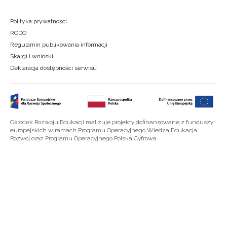
Polityka prywatności
RODO
Regulamin publikowania informacji
Skargi i wnioski
Deklaracja dostępności serwisu
Ośrodek Rozwoju Edukacji realizuje projekty dofinansowane z funduszy
europejskich w ramach Programu Operacyjnego Wiedza Edukacja
Rozwój oraz Programu Operacyjnego Polska Cyfrowa