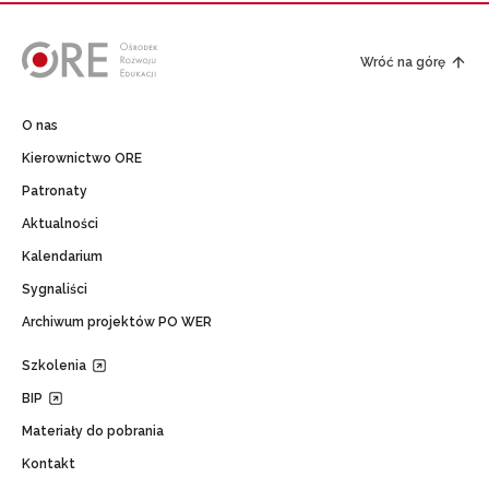
Wróć na górę
O nas
Kierownictwo ORE
Patronaty
Aktualności
Kalendarium
Sygnaliści
Archiwum projektów PO WER
Szkolenia
BIP
Materiały do pobrania
Kontakt