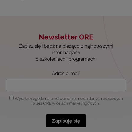
Newsletter ORE
Zapisz się i bądź na bieżąco z najnowszymi
informacjami
o szkoleniach i programach.
Adres e-mail:
Wyrażam zgodę na przetwarzanie moich danych osobowych
przez ORE w celach marketingowych.
Zapisuję się