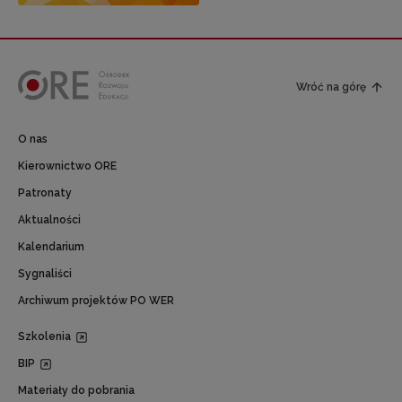
Wróć na górę
O nas
Kierownictwo ORE
Patronaty
Aktualności
Kalendarium
Sygnaliści
Archiwum projektów PO WER
Szkolenia
BIP
Materiały do pobrania