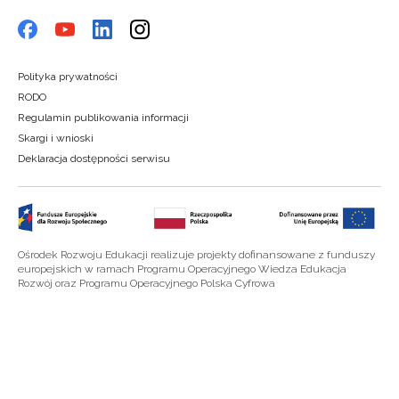
Polityka prywatności
RODO
Regulamin publikowania informacji
Skargi i wnioski
Deklaracja dostępności serwisu
Ośrodek Rozwoju Edukacji realizuje projekty dofinansowane z funduszy
europejskich w ramach Programu Operacyjnego Wiedza Edukacja
Rozwój oraz Programu Operacyjnego Polska Cyfrowa