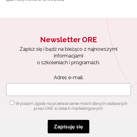
Newsletter ORE
Zapisz się i bądź na bieżąco z najnowszymi
informacjami
o szkoleniach i programach.
Adres e-mail:
Wyrażam zgodę na przetwarzanie moich danych osobowych
przez ORE w celach marketingowych.
Zapisuję się