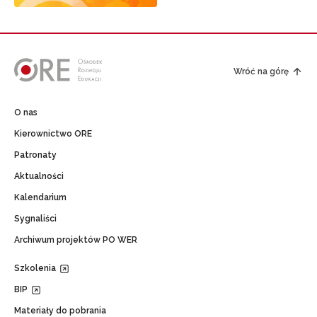
Wróć na górę
O nas
Kierownictwo ORE
Patronaty
Aktualności
Kalendarium
Sygnaliści
Archiwum projektów PO WER
Szkolenia
BIP
Materiały do pobrania