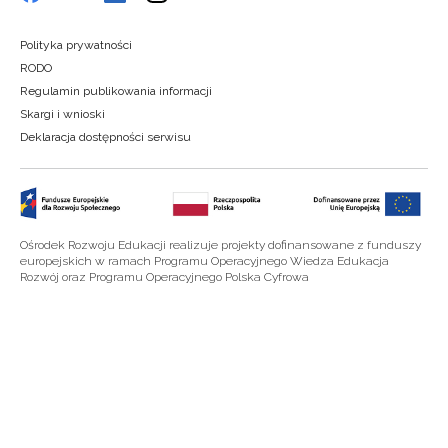
Polityka prywatności
RODO
Regulamin publikowania informacji
Skargi i wnioski
Deklaracja dostępności serwisu
Ośrodek Rozwoju Edukacji realizuje projekty dofinansowane z funduszy
europejskich w ramach Programu Operacyjnego Wiedza Edukacja
Rozwój oraz Programu Operacyjnego Polska Cyfrowa