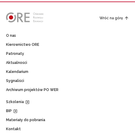
Wróć na górę
O nas
Kierownictwo ORE
Patronaty
Aktualności
Kalendarium
Sygnaliści
Archiwum projektów PO WER
Szkolenia
BIP
Materiały do pobrania
Kontakt