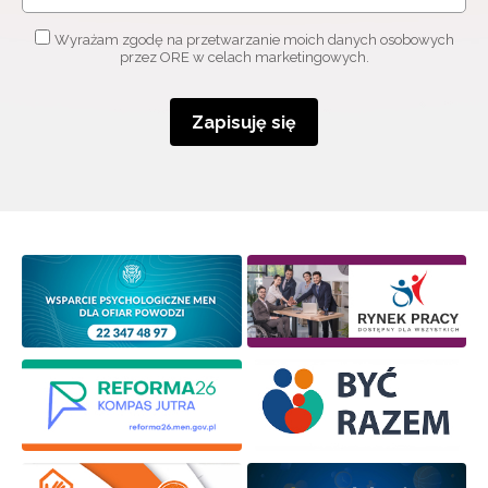
Wyrażam zgodę na przetwarzanie moich danych osobowych
przez ORE w celach marketingowych.
Zapisuję się