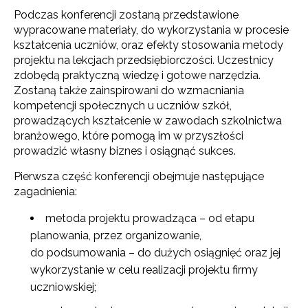
Podczas konferencji zostaną przedstawione
wypracowane materiały, do wykorzystania w procesie
kształcenia uczniów, oraz efekty stosowania metody
projektu na lekcjach przedsiębiorczości. Uczestnicy
zdobędą praktyczną wiedzę i gotowe narzędzia.
Zostaną także zainspirowani do wzmacniania
kompetencji społecznych u uczniów szkół,
prowadzących kształcenie w zawodach szkolnictwa
branżowego, które pomogą im w przyszłości
prowadzić własny biznes i osiągnąć sukces.
Pierwsza część konferencji obejmuje następujące
zagadnienia:
metoda projektu prowadząca – od etapu
planowania, przez organizowanie,
do podsumowania – do dużych osiągnięć oraz jej
wykorzystanie w celu realizacji projektu firmy
uczniowskiej;