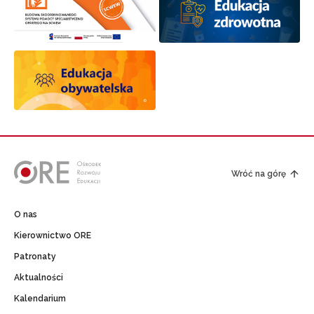
Wróć na górę
O nas
Kierownictwo ORE
Patronaty
Aktualności
Kalendarium