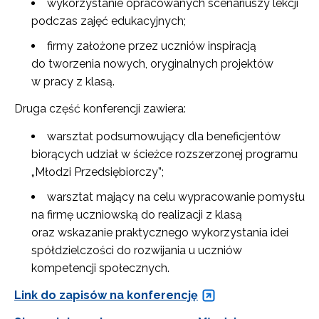
wykorzystanie opracowanych scenariuszy lekcji
podczas zajęć edukacyjnych;
firmy założone przez uczniów inspiracją
do tworzenia nowych, oryginalnych projektów
w pracy z klasą.
Druga część konferencji zawiera:
warsztat podsumowujący dla beneficjentów
biorących udział w ścieżce rozszerzonej programu
„Młodzi Przedsiębiorczy”;
warsztat mający na celu wypracowanie pomysłu
na firmę uczniowską do realizacji z klasą
oraz wskazanie praktycznego wykorzystania idei
spółdzielczości do rozwijania u uczniów
kompetencji społecznych.
Link do zapisów na konferencję