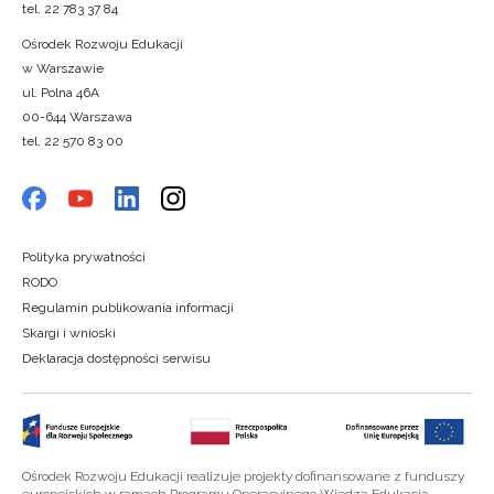
tel. 22 783 37 84
Ośrodek Rozwoju Edukacji
w Warszawie
ul. Polna 46A
00-644 Warszawa
tel. 22 570 83 00
Polityka prywatności
RODO
Regulamin publikowania informacji
Skargi i wnioski
Deklaracja dostępności serwisu
Ośrodek Rozwoju Edukacji realizuje projekty dofinansowane z funduszy