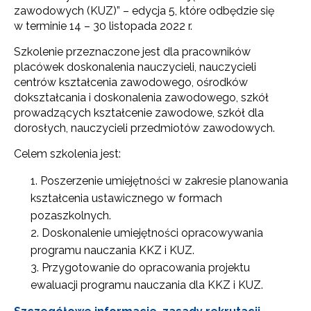
zawodowych (KUZ)” – edycja 5, które odbędzie się
w terminie 14 – 30 listopada 2022 r.
Szkolenie przeznaczone jest dla pracowników
placówek doskonalenia nauczycieli, nauczycieli
centrów kształcenia zawodowego, ośrodków
dokształcania i doskonalenia zawodowego, szkół
prowadzących kształcenie zawodowe, szkół dla
dorosłych, nauczycieli przedmiotów zawodowych.
Celem szkolenia jest:
Poszerzenie umiejętności w zakresie planowania
kształcenia ustawicznego w formach
pozaszkolnych.
Doskonalenie umiejętności opracowywania
programu nauczania KKZ i KUZ.
Przygotowanie do opracowania projektu
ewaluacji programu nauczania dla KKZ i KUZ.