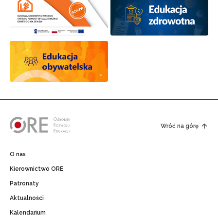
Wróć na górę
O nas
Kierownictwo ORE
Patronaty
Aktualności
Kalendarium