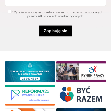
Wyrażam zgodę na przetwarzanie moich danych osobowych
przez ORE w celach marketingowych.
Zapisuję się