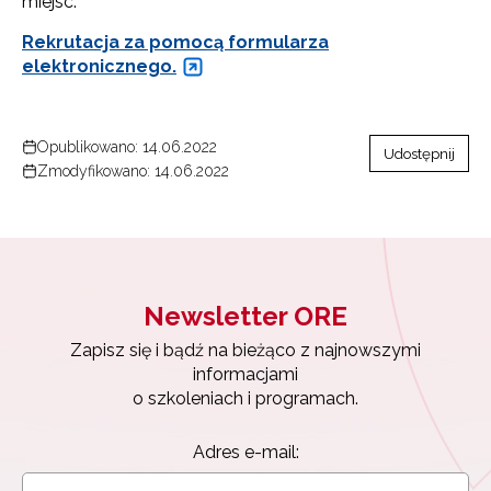
miejsc.
Rekrutacja za pomocą formularza
elektronicznego.
Opublikowano: 14.06.2022
Udostępnij
Zmodyfikowano: 14.06.2022
Newsletter ORE
Zapisz się i bądź na bieżąco z najnowszymi
informacjami
o szkoleniach i programach.
Adres e-mail: