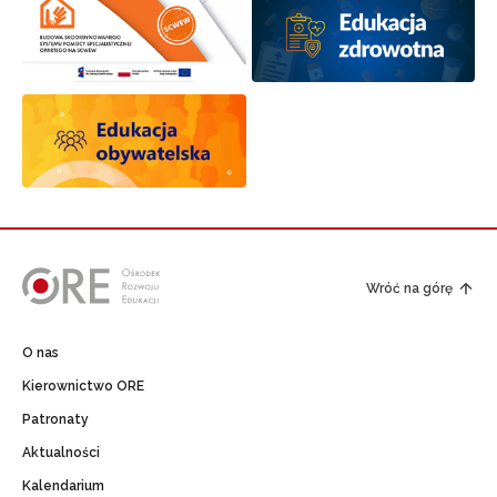
Wróć na górę
O nas
Kierownictwo ORE
Patronaty
Aktualności
Kalendarium