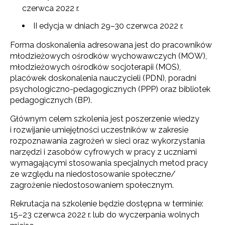
czerwca 2022 r.
II edycja w dniach 29–30 czerwca 2022 r.
Forma doskonalenia adresowana jest do pracowników
młodzieżowych ośrodków wychowawczych (MOW),
młodzieżowych ośrodków socjoterapii (MOS),
placówek doskonalenia nauczycieli (PDN), poradni
psychologiczno-pedagogicznych (PPP) oraz bibliotek
pedagogicznych (BP).
Głównym celem szkolenia jest poszerzenie wiedzy
i rozwijanie umiejętności uczestników w zakresie
rozpoznawania zagrożeń w sieci oraz wykorzystania
narzędzi i zasobów cyfrowych w pracy z uczniami
wymagającymi stosowania specjalnych metod pracy
ze względu na niedostosowanie społeczne/
zagrożenie niedostosowaniem społecznym.
Rekrutacja na szkolenie będzie dostępna w terminie:
15–23 czerwca 2022 r. lub do wyczerpania wolnych