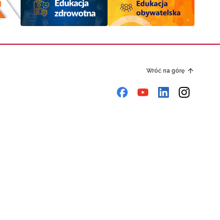
Wróć na górę