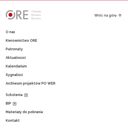
Wróć na górę
O nas
Kierownictwo ORE
Patronaty
Aktualności
Kalendarium
Sygnaliści
Archiwum projektów PO WER
Szkolenia
BIP
Materiały do pobrania
Kontakt