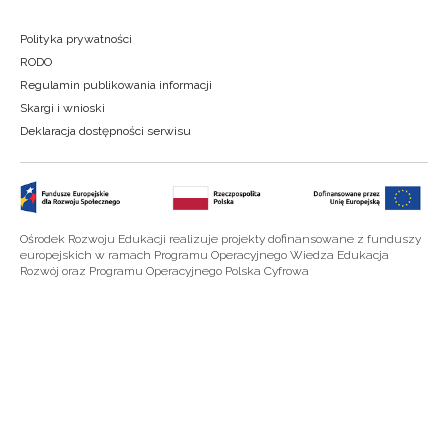
Polityka prywatności
RODO
Regulamin publikowania informacji
Skargi i wnioski
Deklaracja dostępności serwisu
Ośrodek Rozwoju Edukacji realizuje projekty dofinansowane z funduszy
europejskich w ramach Programu Operacyjnego Wiedza Edukacja
Rozwój oraz Programu Operacyjnego Polska Cyfrowa