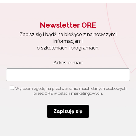
Newsletter ORE
Zapisz się i bądź na bieżąco z najnowszymi
informacjami
o szkoleniach i programach.
Adres e-mail:
Wyrażam zgodę na przetwarzanie moich danych osobowych
przez ORE w celach marketingowych.
Zapisuję się