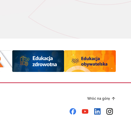
Wróć na górę