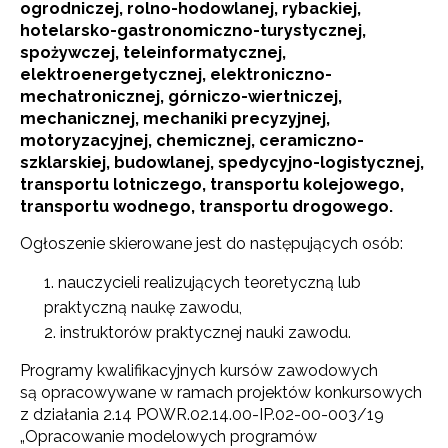
ogrodniczej, rolno-hodowlanej, rybackiej,
hotelarsko-gastronomiczno-turystycznej,
spożywczej, teleinformatycznej,
elektroenergetycznej, elektroniczno-
mechatronicznej, górniczo-wiertniczej,
mechanicznej, mechaniki precyzyjnej,
motoryzacyjnej, chemicznej, ceramiczno-
szklarskiej, budowlanej, spedycyjno-logistycznej,
transportu lotniczego, transportu kolejowego,
transportu wodnego, transportu drogowego.
Ogłoszenie skierowane jest do następujących osób:
nauczycieli realizujących teoretyczną lub
praktyczną naukę zawodu,
instruktorów praktycznej nauki zawodu.
Programy kwalifikacyjnych kursów zawodowych
są opracowywane w ramach projektów konkursowych
z działania 2.14 POWR.02.14.00-IP.02-00-003/19
„Opracowanie modelowych programów