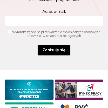
Adres e-mail:
Wyrażam zgodę na przetwarzanie moich danych osobowych
przez ORE w celach marketingowych.
Zapisuję się