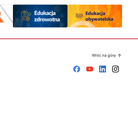
Wróć na górę