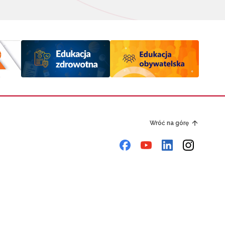
Wróć na górę