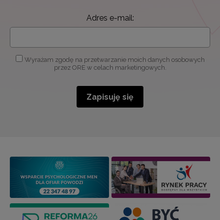
Adres e-mail:
Wyrażam zgodę na przetwarzanie moich danych osobowych
przez ORE w celach marketingowych.
Zapisuję się