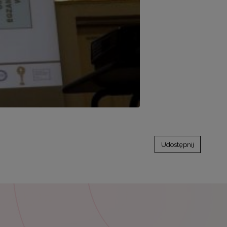
Udostępnij