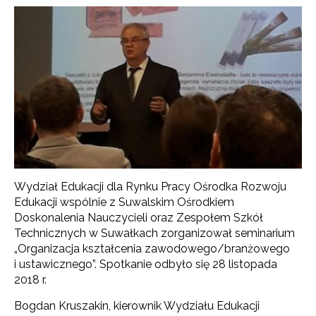
Wydział Edukacji dla Rynku Pracy Ośrodka Rozwoju
Edukacji wspólnie z Suwalskim Ośrodkiem
Doskonalenia Nauczycieli oraz Zespołem Szkół
Technicznych w Suwałkach zorganizował seminarium
„Organizacja kształcenia zawodowego/branżowego
i ustawicznego”. Spotkanie odbyło się 28 listopada
2018 r.
Bogdan Kruszakin, kierownik Wydziału Edukacji