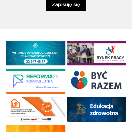
Zapisuję się