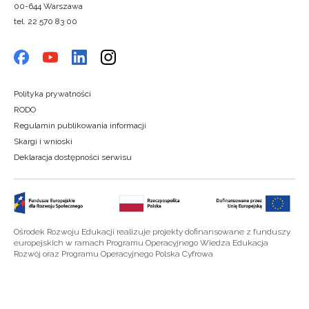
00-644 Warszawa
tel. 22 570 83 00
Polityka prywatności
RODO
Regulamin publikowania informacji
Skargi i wnioski
Deklaracja dostępności serwisu
Ośrodek Rozwoju Edukacji realizuje projekty dofinansowane z funduszy
europejskich w ramach Programu Operacyjnego Wiedza Edukacja
Rozwój oraz Programu Operacyjnego Polska Cyfrowa