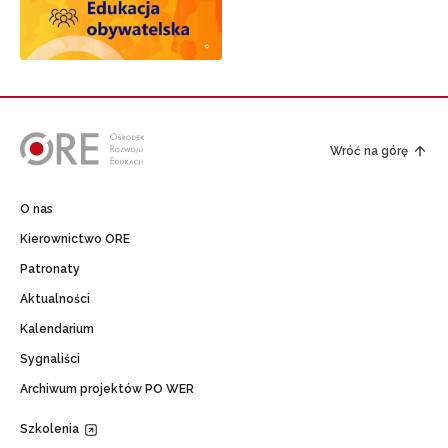
Wróć na górę
O nas
Kierownictwo ORE
Patronaty
Aktualności
Kalendarium
Sygnaliści
Archiwum projektów PO WER
Szkolenia