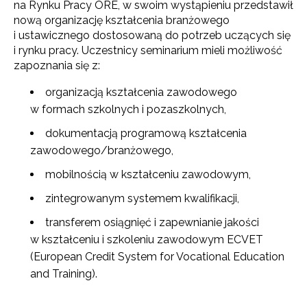
na Rynku Pracy ORE, w swoim wystąpieniu przedstawił
nową organizację kształcenia branżowego
i ustawicznego dostosowaną do potrzeb uczących się
i rynku pracy. Uczestnicy seminarium mieli możliwość
zapoznania się z:
organizacją kształcenia zawodowego
w formach szkolnych i pozaszkolnych,
dokumentacją programową kształcenia
zawodowego/branżowego,
mobilnością w kształceniu zawodowym,
zintegrowanym systemem kwalifikacji,
transferem osiągnięć i zapewnianie jakości
w kształceniu i szkoleniu zawodowym ECVET
(European Credit System for Vocational Education
and Training).