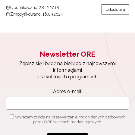
Opublikowano: 28.12.2018
Udostępnij
Zmodyfikowano: 16.09.2024
Newsletter ORE
Zapisz się i bądź na bieżąco z najnowszymi
informacjami
o szkoleniach i programach.
Adres e-mail:
Wyrażam zgodę na przetwarzanie moich danych osobowych
przez ORE w celach marketingowych.