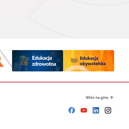
Wróć na górę