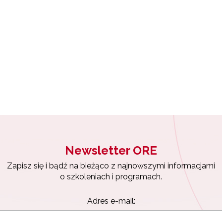
Newsletter ORE
Zapisz się i bądź na bieżąco z najnowszymi informacjami
o szkoleniach i programach.
Adres e-mail: