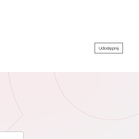
Udostępnij