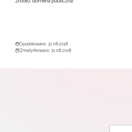
Źródło: domena publiczna
Opublikowano: 31.08.2018
Zmodyfikowano: 31.08.2018