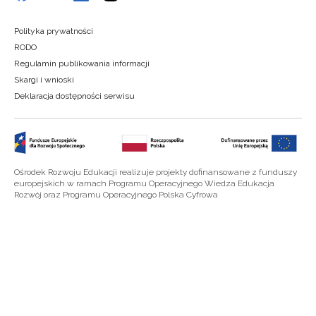
Polityka prywatności
RODO
Regulamin publikowania informacji
Skargi i wnioski
Deklaracja dostępności serwisu
Ośrodek Rozwoju Edukacji realizuje projekty dofinansowane z funduszy
europejskich w ramach Programu Operacyjnego Wiedza Edukacja
Rozwój oraz Programu Operacyjnego Polska Cyfrowa