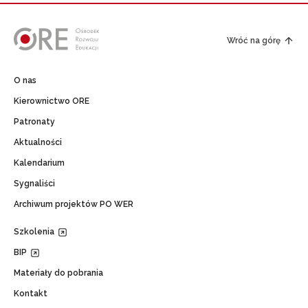
Wróć na górę
O nas
Kierownictwo ORE
Patronaty
Aktualności
Kalendarium
Sygnaliści
Archiwum projektów PO WER
Szkolenia
BIP
Materiały do pobrania
Kontakt