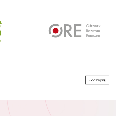
Udostępnij