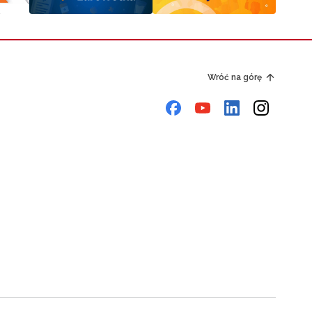
Wróć na górę