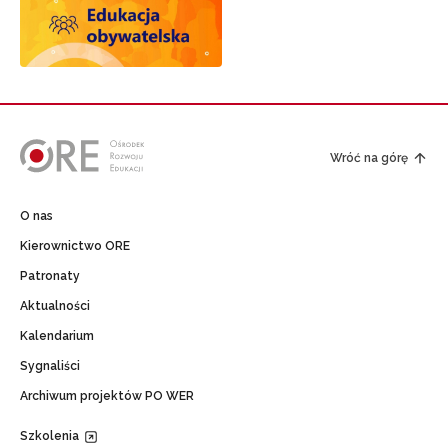
Wróć na górę
O nas
Kierownictwo ORE
Patronaty
Aktualności
Kalendarium
Sygnaliści
Archiwum projektów PO WER
Szkolenia