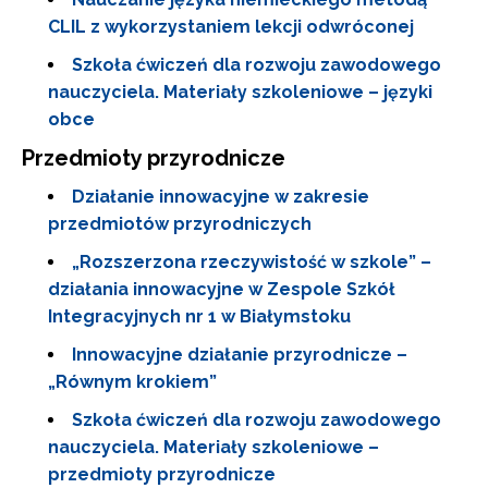
CLIL z wykorzystaniem lekcji odwróconej
Szkoła ćwiczeń dla rozwoju zawodowego
nauczyciela. Materiały szkoleniowe – języki
obce
Przedmioty przyrodnicze
Działanie innowacyjne w zakresie
przedmiotów przyrodniczych
„Rozszerzona rzeczywistość w szkole” –
działania innowacyjne w Zespole Szkół
Integracyjnych nr 1 w Białymstoku
Innowacyjne działanie przyrodnicze –
„Równym krokiem”
Szkoła ćwiczeń dla rozwoju zawodowego
nauczyciela. Materiały szkoleniowe –
przedmioty przyrodnicze