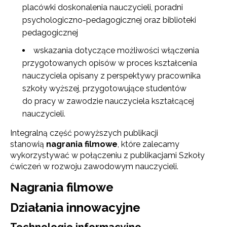
placówki doskonalenia nauczycieli, poradni
psychologiczno-pedagogicznej oraz biblioteki
pedagogicznej
wskazania dotyczące możliwości włączenia
przygotowanych opisów w proces kształcenia
nauczyciela opisany z perspektywy pracownika
szkoły wyższej, przygotowujące studentów
do pracy w zawodzie nauczyciela kształcącej
nauczycieli.
Integralną część powyższych publikacji
stanowią
nagrania filmowe
, które zalecamy
wykorzystywać w połączeniu z publikacjami Szkoły
ćwiczeń w rozwoju zawodowym nauczycieli.
Nagrania filmowe
Działania innowacyjne