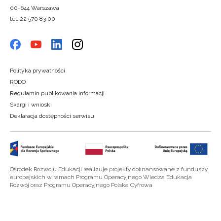
00-644 Warszawa
tel. 22 570 83 00
Polityka prywatności
RODO
Regulamin publikowania informacji
Skargi i wnioski
Deklaracja dostępności serwisu
Ośrodek Rozwoju Edukacji realizuje projekty dofinansowane z funduszy
europejskich w ramach Programu Operacyjnego Wiedza Edukacja
Rozwój oraz Programu Operacyjnego Polska Cyfrowa