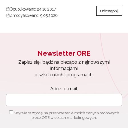
Opublikowano: 24.10.2017
Udostępnij
Zmodyfikowano: 9.05.2026
Newsletter ORE
Zapisz się i bądź na bieżąco z najnowszymi
informacjami
o szkoleniach i programach.
Adres e-mail:
Wyrażam zgodę na przetwarzanie moich danych osobowych
przez ORE w celach marketingowych.