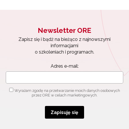
Newsletter ORE
Zapisz się i bądź na bieżąco z najnowszymi
informacjami
o szkoleniach i programach.
Adres e-mail:
Wyrażam zgodę na przetwarzanie moich danych osobowych
przez ORE w celach marketingowych.
Zapisuję się