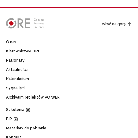
Wróć na górę
O nas
Kierownictwo ORE
Patronaty
Aktualności
Kalendarium
Sygnaliści
Archiwum projektów PO WER
Szkolenia
BIP
Materiały do pobrania
Kontakt