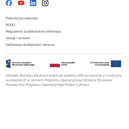
Polityka prywatności
RODO
Regulamin publikowania informacji
Skargi i wnioski
Deklaracja dostępności serwisu
Ośrodek Rozwoju Edukacji realizuje projekty dofinansowane z funduszy
europejskich w ramach Programu Operacyjnego Wiedza Edukacja
Rozwój oraz Programu Operacyjnego Polska Cyfrowa