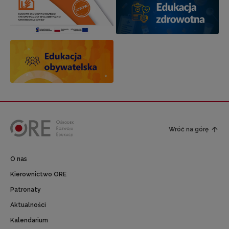
Wróć na górę
O nas
Kierownictwo ORE
Patronaty
Aktualności
Kalendarium