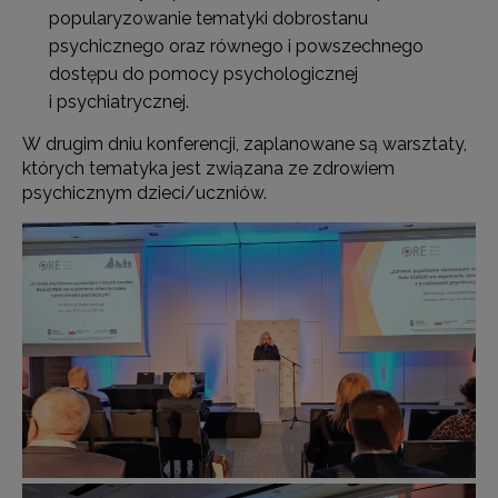
popularyzowanie tematyki dobrostanu
psychicznego oraz równego i powszechnego
dostępu do pomocy psychologicznej
i psychiatrycznej.
W drugim dniu konferencji, zaplanowane są warsztaty,
których tematyka jest związana ze zdrowiem
psychicznym dzieci/uczniów.