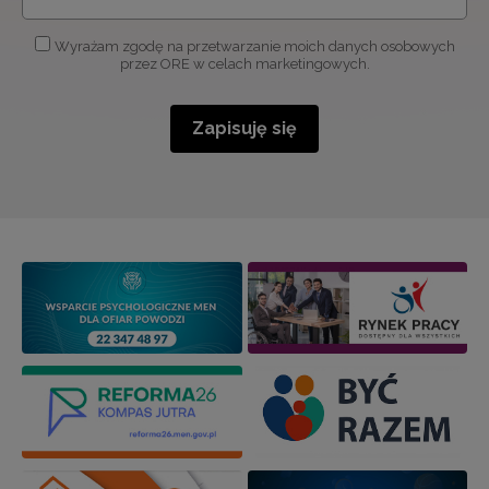
Wyrażam zgodę na przetwarzanie moich danych osobowych
przez ORE w celach marketingowych.
Zapisuję się