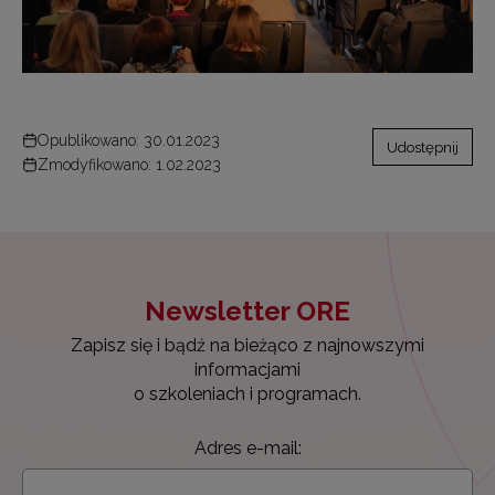
Opublikowano: 30.01.2023
Udostępnij
Zmodyfikowano: 1.02.2023
Newsletter ORE
Zapisz się i bądź na bieżąco z najnowszymi
informacjami
o szkoleniach i programach.
Adres e-mail: