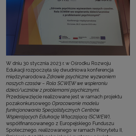
W dniu 30 stycznia 2023 r. w Ośrodku Rozwoju
Edukacji rozpoczęła się dwudniowa konferencja
międzynarodowa
Zdrowie psychiczne wyzwaniem
naszych czasów – Rola SCWEW we wspieraniu
dzieci/uczniów z problemami psychicznymi
.
Przedsięwzięcie realizowane jest w ramach projektu
pozakonkursowego
Opracowanie modelu
funkcjonowania Specjalistycznych Centrów
Wspierających Edukację Włączającą (SCWEW)
,
współfinansowanego z Europejskiego Funduszu
Społecznego, realizowanego w ramach Priorytetu II,