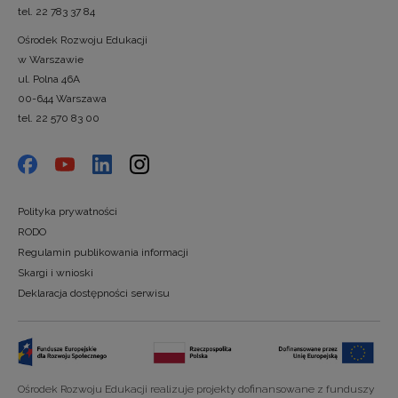
tel. 22 783 37 84
Ośrodek Rozwoju Edukacji
w Warszawie
ul. Polna 46A
00-644 Warszawa
tel. 22 570 83 00
Polityka prywatności
RODO
Regulamin publikowania informacji
Skargi i wnioski
Deklaracja dostępności serwisu
Ośrodek Rozwoju Edukacji realizuje projekty dofinansowane z funduszy