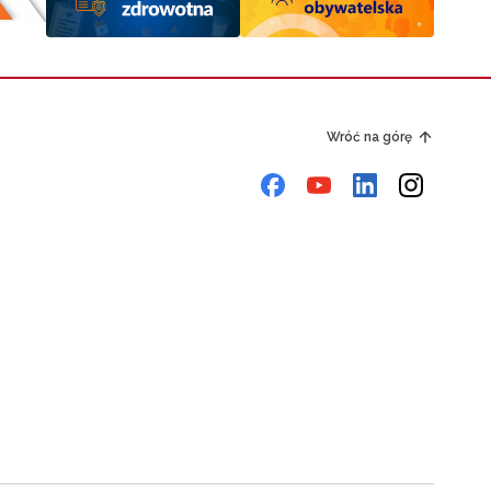
Wróć na górę