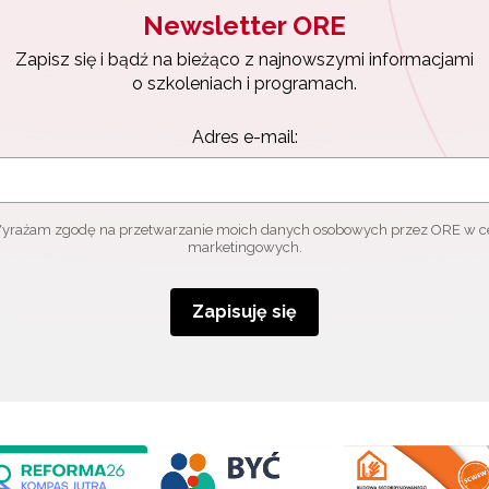
Newsletter ORE
Zapisz się i bądź na bieżąco z najnowszymi informacjami
o szkoleniach i programach.
Adres e-mail:
yrażam zgodę na przetwarzanie moich danych osobowych przez ORE w c
marketingowych.
Zapisuję się