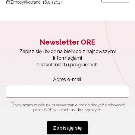
Zmodyfikowano: 16.09.2024
Newsletter ORE
Zapisz się i bądź na bieżąco z najnowszymi
informacjami
o szkoleniach i programach.
Adres e-mail:
Wyrażam zgodę na przetwarzanie moich danych osobowych
przez ORE w celach marketingowych.
Zapisuję się