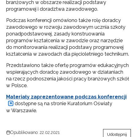
branżowych w obszarze realizacji podstawy
programowej i doradztwa zawodowego.
Podczas konferencji omówiono także rolę doradcy
zawodowego w rozwoju zawodowym ucznia szkoły
ponadpodstawowej, zasady konstruowania
programów kształcenia w zawodzie oraz narzędzie
do monitorowania realizacji podstawy programowej
kształcenia w zawodach dla pięcioletniego technikum.
Przedstawiono także ofertę programów edukacyjnych
wspierających doradcę zawodowego w działaniach
na rzecz podnoszenia jakości pracy branżowych szkół
w Polsce.
Materiały zaprezentowane podczas konferencji
dostępne są na stronie Kuratorium Oświaty
w Warszawie.
Opublikowano: 22.02.2021
Udostępnij