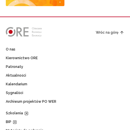
Wróć na górę
O nas
Kierownictwo ORE
Patronaty
Aktualności
Kalendarium
Sygnaliści
Archiwum projektów PO WER
Szkolenia
BIP