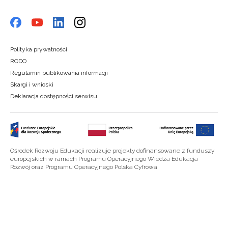
Polityka prywatności
RODO
Regulamin publikowania informacji
Skargi i wnioski
Deklaracja dostępności serwisu
Ośrodek Rozwoju Edukacji realizuje projekty dofinansowane z funduszy
europejskich w ramach Programu Operacyjnego Wiedza Edukacja
Rozwój oraz Programu Operacyjnego Polska Cyfrowa