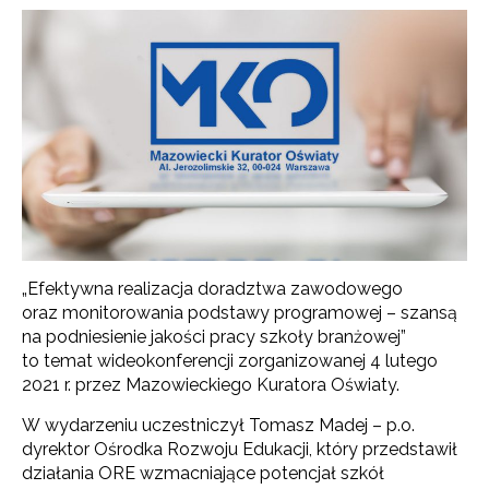
„Efektywna realizacja doradztwa zawodowego
oraz monitorowania podstawy programowej – szansą
na podniesienie jakości pracy szkoły branżowej”
to temat wideokonferencji zorganizowanej 4 lutego
2021 r. przez Mazowieckiego Kuratora Oświaty.
W wydarzeniu uczestniczył Tomasz Madej – p.o.
dyrektor Ośrodka Rozwoju Edukacji, który przedstawił
działania ORE wzmacniające potencjał szkół