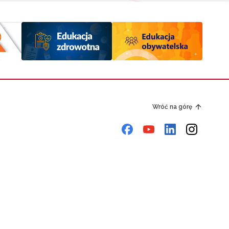
Wróć na górę