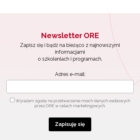
Newsletter ORE
Zapisz się i bądź na bieżąco z najnowszymi
informacjami
o szkoleniach i programach.
Adres e-mail:
Wyrażam zgodę na przetwarzanie moich danych osobowych
przez ORE w celach marketingowych.
Zapisuję się