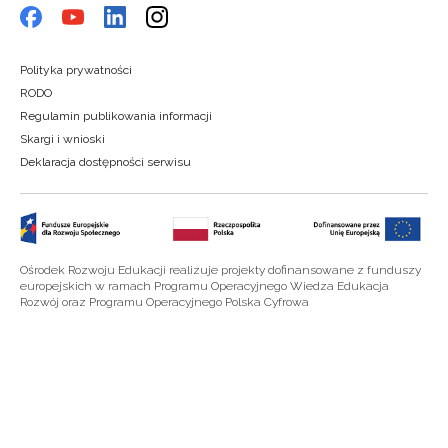
Polityka prywatności
RODO
Regulamin publikowania informacji
Skargi i wnioski
Deklaracja dostępności serwisu
Ośrodek Rozwoju Edukacji realizuje projekty dofinansowane z funduszy
europejskich w ramach Programu Operacyjnego Wiedza Edukacja
Rozwój oraz Programu Operacyjnego Polska Cyfrowa