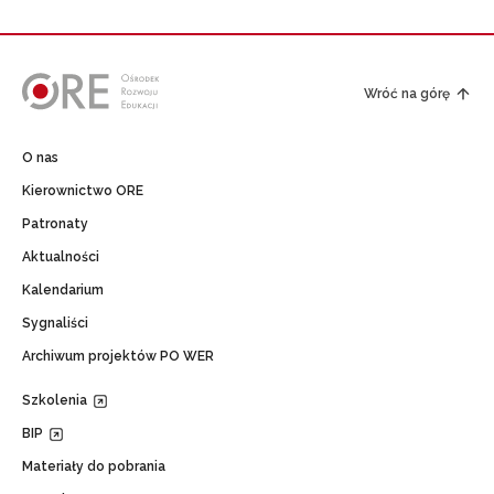
Wróć na górę
O nas
Kierownictwo ORE
Patronaty
Aktualności
Kalendarium
Sygnaliści
Archiwum projektów PO WER
Szkolenia
BIP
Materiały do pobrania