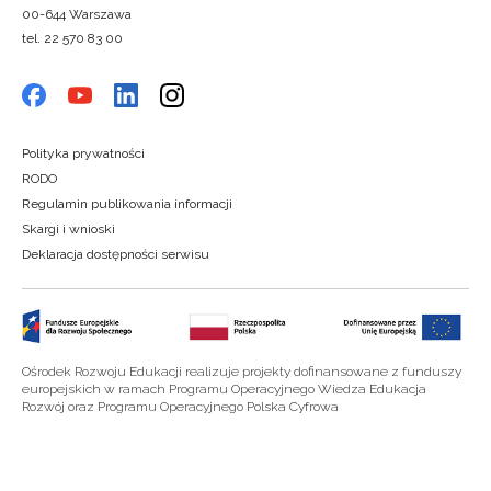
00-644 Warszawa
tel. 22 570 83 00
Polityka prywatności
RODO
Regulamin publikowania informacji
Skargi i wnioski
Deklaracja dostępności serwisu
Ośrodek Rozwoju Edukacji realizuje projekty dofinansowane z funduszy
europejskich w ramach Programu Operacyjnego Wiedza Edukacja
Rozwój oraz Programu Operacyjnego Polska Cyfrowa