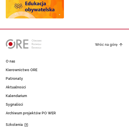
Wróć na górę
O nas
Kierownictwo ORE
Patronaty
Aktualności
Kalendarium
Sygnaliści
Archiwum projektów PO WER
Szkolenia