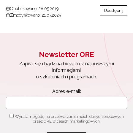
Opublikowano: 28.05.2019
Udostępnij
Zmodyfikowano: 21.07.2025
Newsletter ORE
Zapisz się i bądź na bieżąco z najnowszymi
informacjami
o szkoleniach i programach.
Adres e-mail:
Wyrażam zgodę na przetwarzanie moich danych osobowych
przez ORE w celach marketingowych.