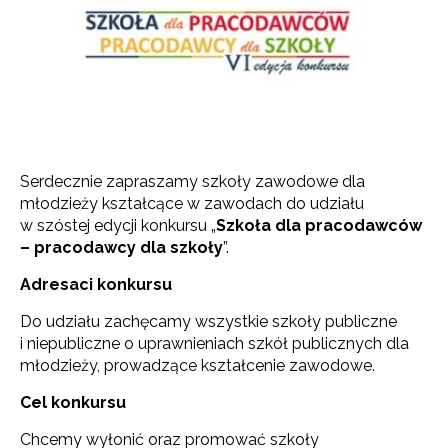
Serdecznie zapraszamy szkoły zawodowe dla
młodzieży kształcące w zawodach do udziału
w szóstej edycji konkursu „
Szkoła dla pracodawców
– pracodawcy dla szkoły
”.
Adresaci konkursu
Do udziału zachęcamy wszystkie szkoły publiczne
i niepubliczne o uprawnieniach szkół publicznych dla
młodzieży, prowadzące kształcenie zawodowe.
Cel konkursu
Chcemy wyłonić oraz promować szkoły