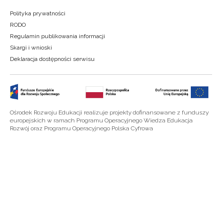
Polityka prywatności
RODO
Regulamin publikowania informacji
Skargi i wnioski
Deklaracja dostępności serwisu
Ośrodek Rozwoju Edukacji realizuje projekty dofinansowane z funduszy
europejskich w ramach Programu Operacyjnego Wiedza Edukacja
Rozwój oraz Programu Operacyjnego Polska Cyfrowa