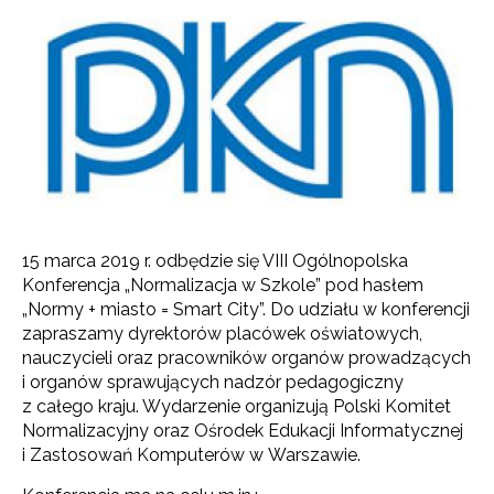
15 marca 2019 r. odbędzie się VIII Ogólnopolska
Konferencja „Normalizacja w Szkole” pod hasłem
„Normy + miasto = Smart City”. Do udziału w konferencji
zapraszamy dyrektorów placówek oświatowych,
nauczycieli oraz pracowników organów prowadzących
i organów sprawujących nadzór pedagogiczny
z całego kraju. Wydarzenie organizują Polski Komitet
Normalizacyjny oraz Ośrodek Edukacji Informatycznej
i Zastosowań Komputerów w Warszawie.