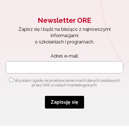
Newsletter ORE
Zapisz się i bądź na bieżąco z najnowszymi
informacjami
o szkoleniach i programach.
Adres e-mail:
Wyrażam zgodę na przetwarzanie moich danych osobowych
przez ORE w celach marketingowych.
Zapisuję się