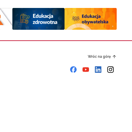
Wróć na górę