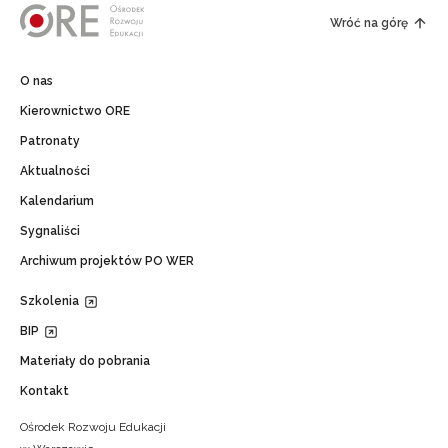
Wróć na górę
O nas
Kierownictwo ORE
Patronaty
Aktualności
Kalendarium
Sygnaliści
Archiwum projektów PO WER
Szkolenia
BIP
Materiały do pobrania
Kontakt
Ośrodek Rozwoju Edukacji