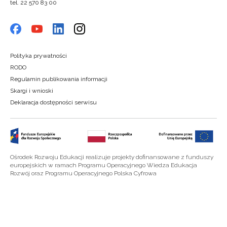
tel. 22 570 83 00
Polityka prywatności
RODO
Regulamin publikowania informacji
Skargi i wnioski
Deklaracja dostępności serwisu
Ośrodek Rozwoju Edukacji realizuje projekty dofinansowane z funduszy
europejskich w ramach Programu Operacyjnego Wiedza Edukacja
Rozwój oraz Programu Operacyjnego Polska Cyfrowa