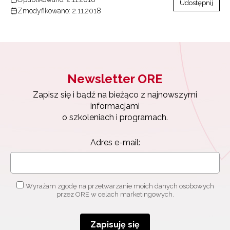
Udostępnij
Zmodyfikowano: 2.11.2018
Newsletter ORE
Zapisz się i bądź na bieżąco z najnowszymi
informacjami
o szkoleniach i programach.
Adres e-mail:
Wyrażam zgodę na przetwarzanie moich danych osobowych
przez ORE w celach marketingowych.
Zapisuję się