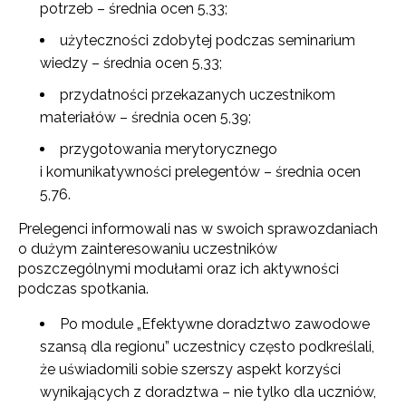
potrzeb – średnia ocen 5,33;
użyteczności zdobytej podczas seminarium
wiedzy – średnia ocen 5,33;
przydatności przekazanych uczestnikom
materiałów – średnia ocen 5,39;
przygotowania merytorycznego
i komunikatywności prelegentów – średnia ocen
5,76.
Prelegenci informowali nas w swoich sprawozdaniach
o dużym zainteresowaniu uczestników
poszczególnymi modułami oraz ich aktywności
podczas spotkania.
Po module „Efektywne doradztwo zawodowe
szansą dla regionu” uczestnicy często podkreślali,
że uświadomili sobie szerszy aspekt korzyści
wynikających z doradztwa – nie tylko dla uczniów,