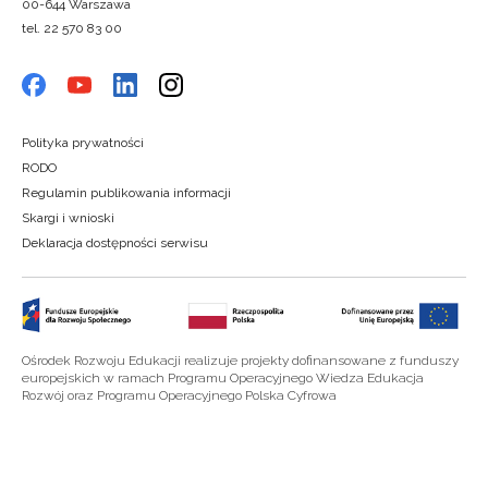
00-644 Warszawa
tel. 22 570 83 00
Polityka prywatności
RODO
Regulamin publikowania informacji
Skargi i wnioski
Deklaracja dostępności serwisu
Ośrodek Rozwoju Edukacji realizuje projekty dofinansowane z funduszy
europejskich w ramach Programu Operacyjnego Wiedza Edukacja
Rozwój oraz Programu Operacyjnego Polska Cyfrowa