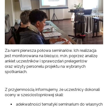
Za nami pierwsza połowa seminariów. Ich realizacja
jest monitorowana na bieżąco, m.in. poprzez analizę
ankiet uczestników i sprawozdań prelegentów
oraz wizyty personelu projektu na wybranych
spotkaniach.
Z przyjemnością informujemy, że uczestnicy dokonali
oceny w sześciostopniowej skali:
adekwatności tematyki seminarium do własnych