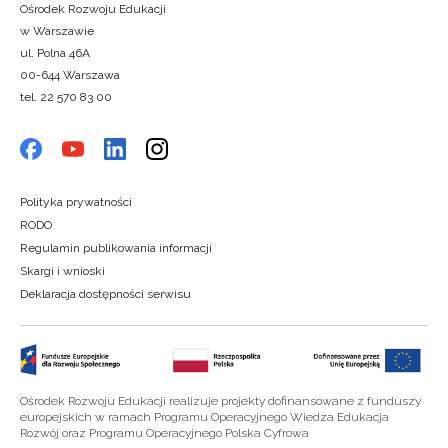
Ośrodek Rozwoju Edukacji
w Warszawie
ul. Polna 46A
00-644 Warszawa
tel. 22 570 83 00
Polityka prywatności
RODO
Regulamin publikowania informacji
Skargi i wnioski
Deklaracja dostępności serwisu
Ośrodek Rozwoju Edukacji realizuje projekty dofinansowane z funduszy
europejskich w ramach Programu Operacyjnego Wiedza Edukacja
Rozwój oraz Programu Operacyjnego Polska Cyfrowa