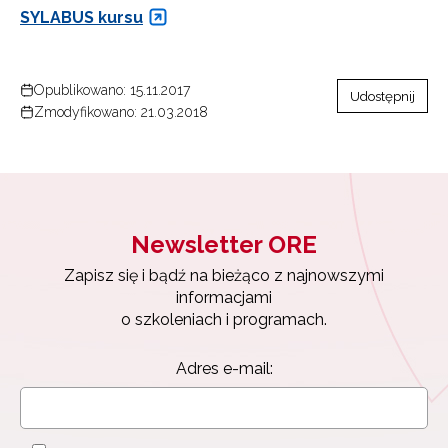
SYLABUS kursu
Opublikowano: 15.11.2017
Udostępnij
Zmodyfikowano: 21.03.2018
Newsletter ORE
Zapisz się i bądź na bieżąco z najnowszymi
informacjami
o szkoleniach i programach.
Adres e-mail: