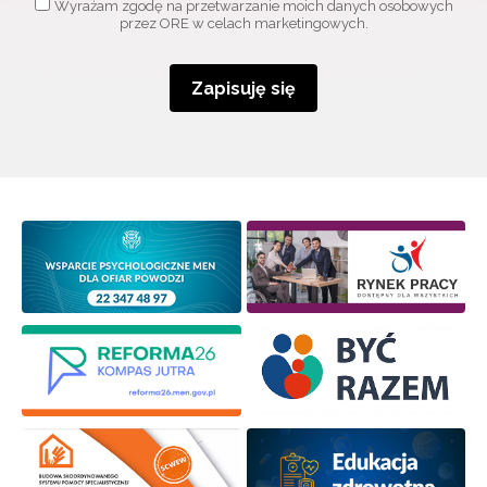
Wyrażam zgodę na przetwarzanie moich danych osobowych
przez ORE w celach marketingowych.
Zapisuję się