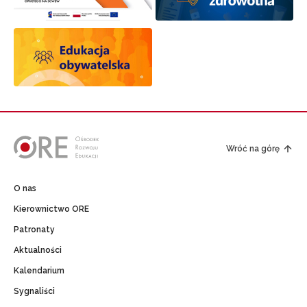
Wróć na górę
O nas
Kierownictwo ORE
Patronaty
Aktualności
Kalendarium
Sygnaliści