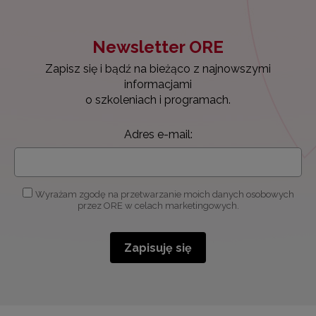
Newsletter ORE
Zapisz się i bądź na bieżąco z najnowszymi
informacjami
o szkoleniach i programach.
Adres e-mail:
Wyrażam zgodę na przetwarzanie moich danych osobowych
przez ORE w celach marketingowych.
Zapisuję się