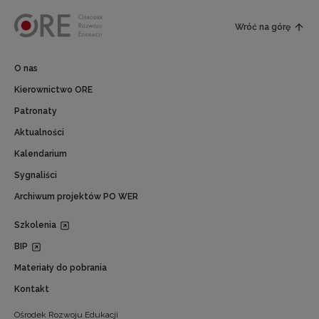
Wróć na górę
O nas
Kierownictwo ORE
Patronaty
Aktualności
Kalendarium
Sygnaliści
Archiwum projektów PO WER
Szkolenia
BIP
Materiały do pobrania
Kontakt
Ośrodek Rozwoju Edukacji