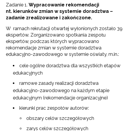
Zadanie 1.
Wypracowanie rekomendacji
nt. kierunków zmian w systemie doradztwa –
zadanie zrealizowane i zakończone.
W ramach rekrutacji otwartej wyłonionych zostało 39
ekspertów. Zorganizowano spotkania zespołu
ekspertów, podczas których wypracowano
rekomendacje zmian w systemie doradztwa
edukacyjno-zawodowego w systemie oświaty, m.in.:
cele ogólne doradztwa dla wszystkich etapów
edukacyjnych
ramowe zasady realizacji doradztwa
edukacyjno-zawodowego na każdym etapie
edukacyjnym (rekomendacje organizacyjne)
kierunki prac zespołów autorów:
obszary celów szczegółowych
zarys celów szczegółowych