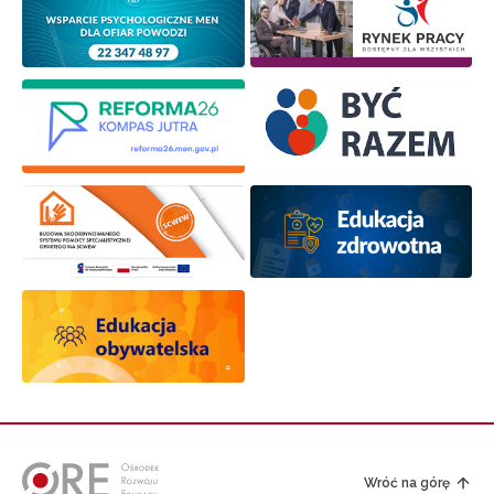
Wróć na górę