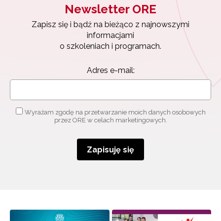
Newsletter ORE
Zapisuję się
Zapisz się i bądź na bieżąco z najnowszymi
informacjami
o szkoleniach i programach.
Adres e-mail:
Wyrażam zgodę na przetwarzanie moich danych osobowych
przez ORE w celach marketingowych.
Zapisuję się