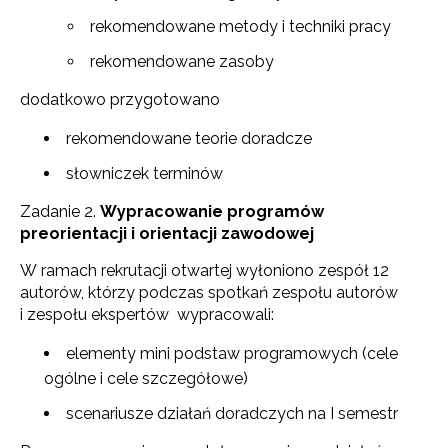
rekomendowane metody i techniki pracy
rekomendowane zasoby
dodatkowo przygotowano
rekomendowane teorie doradcze
słowniczek terminów
Zadanie 2.
Wypracowanie programów
preorientacji i orientacji zawodowej
W ramach rekrutacji otwartej wyłoniono zespół 12
autorów, którzy podczas spotkań zespołu autorów
i zespołu ekspertów wypracowali:
elementy mini podstaw programowych (cele
ogólne i cele szczegółowe)
scenariusze działań doradczych na I semestr