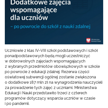
Uczniowie z klas IV–VIII szkół podstawowych i szkół
ponadpodstawowych będą mogli uczestniczyć
w dobrowolnych zajęciach wspomagających
z wybranych przedmiotów obowiązkowych w szkole
po powrocie z edukacji zdalnej. Rezerwa części
oświatowej subwencji ogólnej zostanie zwiększona
o dodatkowe 187 mln zł na wynagrodzenia nauczycieli
za prowadzenie tych zajęć z uczniami. Ministerstwa
Edukacji i Nauki przedstawiło trzeci z czterech
programów dotyczący wsparcia uczniów w czasie
i po pandemii.