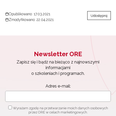
Opublikowano: 17.03.2021
Udostępnij
Zmodyfikowano: 22.04.2021
Newsletter ORE
Zapisz się i bądź na bieżąco z najnowszymi
informacjami
o szkoleniach i programach.
Adres e-mail:
Wyrażam zgodę na przetwarzanie moich danych osobowych
przez ORE w celach marketingowych.