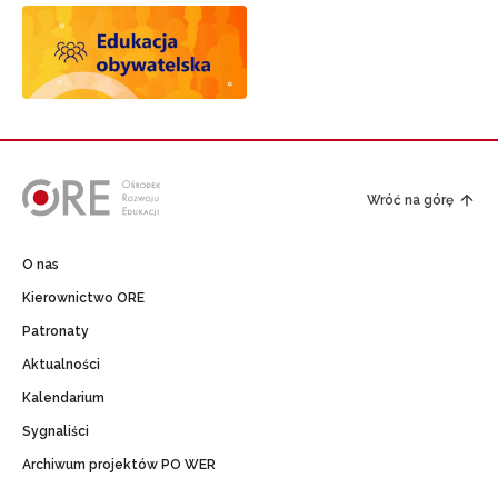
Wróć na górę
O nas
Kierownictwo ORE
Patronaty
Aktualności
Kalendarium
Sygnaliści
Archiwum projektów PO WER