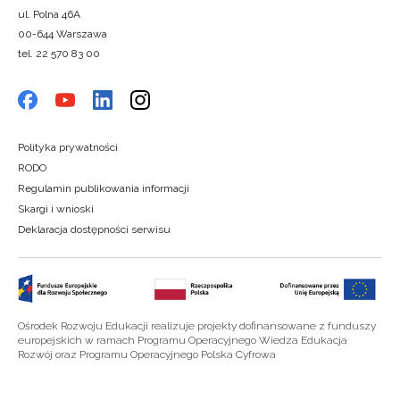
ul. Polna 46A
00-644 Warszawa
tel. 22 570 83 00
Polityka prywatności
RODO
Regulamin publikowania informacji
Skargi i wnioski
Deklaracja dostępności serwisu
Ośrodek Rozwoju Edukacji realizuje projekty dofinansowane z funduszy
europejskich w ramach Programu Operacyjnego Wiedza Edukacja
Rozwój oraz Programu Operacyjnego Polska Cyfrowa