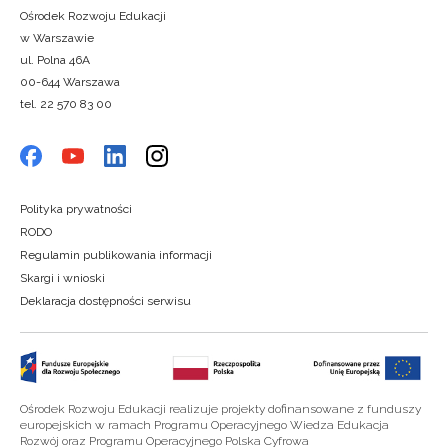
Ośrodek Rozwoju Edukacji
w Warszawie
ul. Polna 46A
00-644 Warszawa
tel. 22 570 83 00
Polityka prywatności
RODO
Regulamin publikowania informacji
Skargi i wnioski
Deklaracja dostępności serwisu
Ośrodek Rozwoju Edukacji realizuje projekty dofinansowane z funduszy
europejskich w ramach Programu Operacyjnego Wiedza Edukacja
Rozwój oraz Programu Operacyjnego Polska Cyfrowa