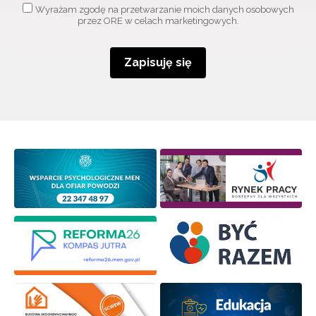
Adres e-mail:
Wyrażam zgodę na przetwarzanie moich danych osobowych
przez ORE w celach marketingowych.
Wyrażam zgodę na przetwarzanie moich danych
Zapisuję się
osobowych przez ORE w celach marketingowych.
Zapisuję się