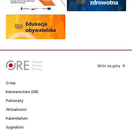
Wróć na górę
O nas
Kierownictwo ORE
Patronaty
Aktualności
Kalendarium
Sygnaliści