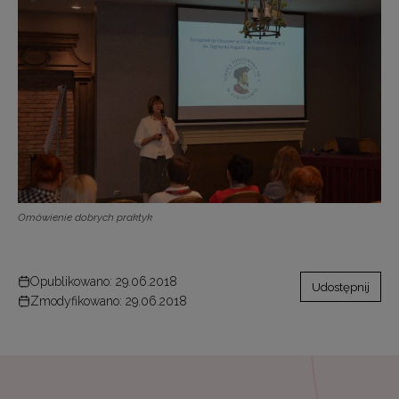
Omówienie dobrych praktyk
Opublikowano: 29.06.2018
Udostępnij
Zmodyfikowano: 29.06.2018