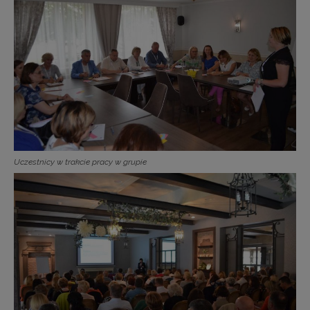
Uczestnicy w trakcie pracy w grupie