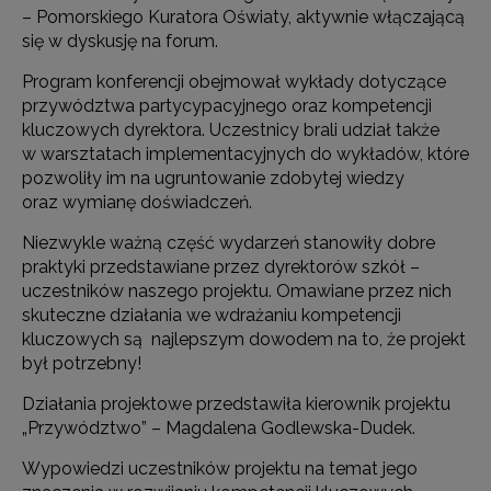
– Pomorskiego Kuratora Oświaty, aktywnie włączającą
się w dyskusję na forum.
Program konferencji obejmował wykłady dotyczące
przywództwa partycypacyjnego oraz kompetencji
kluczowych dyrektora. Uczestnicy brali udział także
w warsztatach implementacyjnych do wykładów, które
pozwoliły im na ugruntowanie zdobytej wiedzy
oraz wymianę doświadczeń.
Niezwykle ważną część wydarzeń stanowiły dobre
praktyki przedstawiane przez dyrektorów szkół –
uczestników naszego projektu. Omawiane przez nich
skuteczne działania we wdrażaniu kompetencji
kluczowych są najlepszym dowodem na to, że projekt
był potrzebny!
Działania projektowe przedstawiła kierownik projektu
„Przywództwo” – Magdalena Godlewska-Dudek.
Wypowiedzi uczestników projektu na temat jego