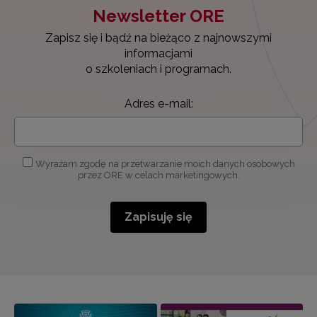
Newsletter ORE
Zapisz się i bądź na bieżąco z najnowszymi
informacjami
o szkoleniach i programach.
Adres e-mail:
Wyrażam zgodę na przetwarzanie moich danych osobowych
przez ORE w celach marketingowych.
Zapisuję się