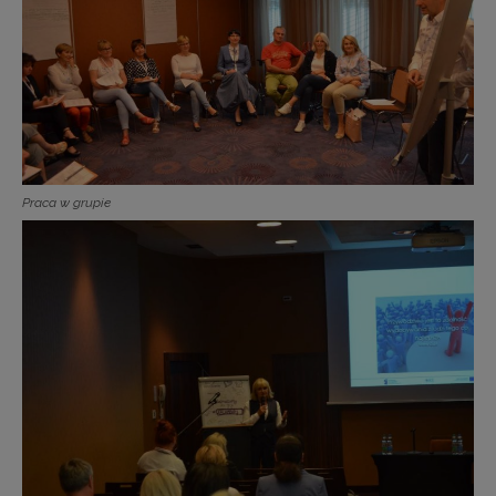
Praca w grupie