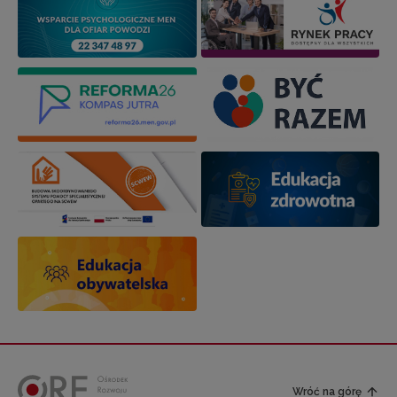
Wróć na górę