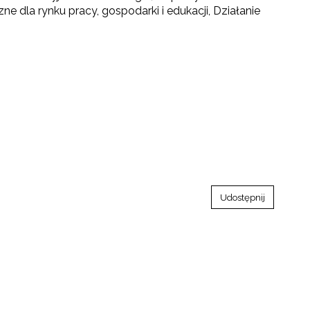
zne dla rynku pracy, gospodarki i edukacji, Działanie
Udostępnij